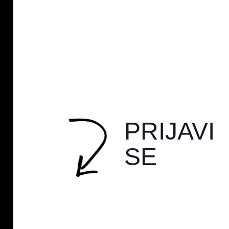
PRIJAVI
SE